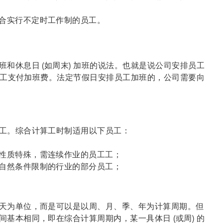
合实行不定时工作制的员工。
和休息日 (如周末) 加班的说法。也就是说公司安排员工
向员工支付加班费。法定节假日安排员工加班的，公司需要向
工。综合计算工时制适用以下员工：
性质特殊，需连续作业的员工工；
自然条件限制的行业的部分员工；
天为单位，而是可以是以周、月、季、年为计算周期。但
基本相同，即在综合计算周期内，某一具体日 (或周) 的