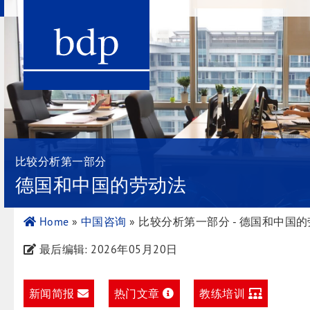
Navigation
Hauptmenu
首页
关于我们
比较分析第一部分
服务
德国和中国的劳动法
税务咨询及会计服务
法律咨询及诉讼
Home
»
中国咨询
»
比较分析第一部分 - 德国和中国
审计及审计相关服务
最后编辑:
2026年05月20日
企业融资与财务规划
企业重组及重組意见
新闻简报
热门文章
教练培训
并购及企业接班人