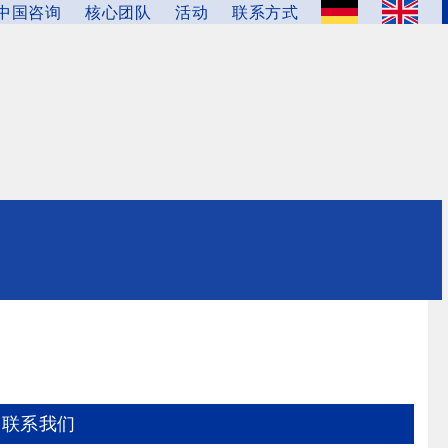
中国咨询
核心团队
活动
联系方式
联系我们