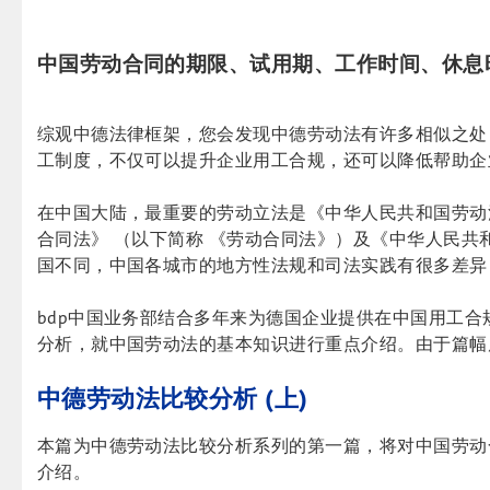
管理咨询
中国咨询
中国劳动合同的期限、试用期、工作时间、休息
企业设立
簿记
综观中德法律框架，您会发现中德劳动法有许多相似之处
审计
工制度，不仅可以提升企业用工合规，还可以降低帮助企
税务咨询
在中国大陆，最重要的劳动立法是《中华人民共和国劳动
法律咨询
合同法》 （以下简称 《劳动合同法》）及《中华人民共
中德并购
国不同，中国各城市的地方性法规和司法实践有很多差异
企业融资
工业服务
bdp中国业务部结合多年来为德国企业提供在中国用工
分析，就中国劳动法的基本知识进行重点介绍。由于篇幅
入境投资
核心团队
中德劳动法比较分析 (上)
活动
本篇为中德劳动法比较分析系列的第一篇，将对中国劳动
联系方式
介绍。