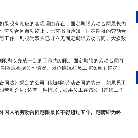
如果没有相应的客观理由存在，固定期限劳动合同最长为
时劳动合同自动终止，无需书面通知。固定期限的劳动合
司工作，则视为双方已订立无固定期限劳动合同。大多数
期限和以完成一定的工作为期限。固定期限的劳动合同可
体期限应根据公司情况、岗位情况和员工情况自主确定。
合同法》规定的公司可以解除劳动合同的情形，如果员工
限劳动合同; 还有一种情形，如果员工在该公司连续工作
外国人的劳动合同期限最长不得超过五年。期满即为终