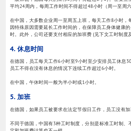
平均24周内，每周工作时间不得超过48小时（周一至周
在中国，大多数企业周一至周五上班，每天工作8小时，
因特殊原因需要延长工作时间的，在保障员工身体健康的
时。此外，公司还要支付相应的加班费 (见下文工时制度及
4. 休息时间
在德国，员工每天工作6小时至9小时至少安排员工休息30
员工不得在没有休息的情况下连续工作超过6小时。
在中国，午休时间一般为半小时或1小时。
5. 加班
在德国，如果员工被要求在法定节假日工作，员工没有加
不同于德国，中国有3种工时制度，分别是标准工时制、
定和加班费计算也不一样。