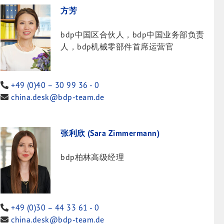
方芳
bdp中国区合伙人，bdp中国业务部负责
人，bdp机械零部件首席运营官
+49 (0)40 – 30 99 36 - 0
china.desk@bdp-team.de
张利欣 (Sara Zimmermann)
bdp柏林高级经理
+49 (0)30 – 44 33 61 - 0
china.desk@bdp-team.de