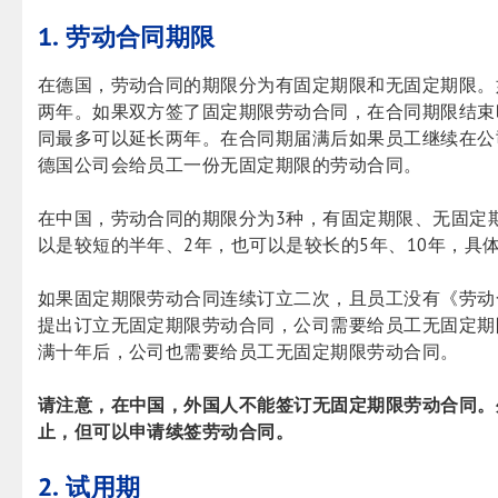
1. 劳动合同期限
在德国，劳动合同的期限分为有固定期限和无固定期限。
两年。如果双方签了固定期限劳动合同，在合同期限结束
同最多可以延长两年。在合同期届满后如果员工继续在公
德国公司会给员工一份无固定期限的劳动合同。
在中国，劳动合同的期限分为3种，有固定期限、无固定
以是较短的半年、2年，也可以是较长的5年、10年，具
如果固定期限劳动合同连续订立二次，且员工没有《劳动
提出订立无固定期限劳动合同，公司需要给员工无固定期
满十年后，公司也需要给员工无固定期限劳动合同。
请注意，在中国，外国人不能签订无固定期限劳动合同。
止，但可以申请续签劳动合同。
2. 试用期