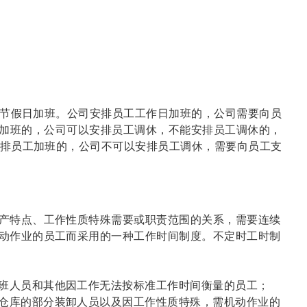
。
法定节假日加班。公司安排员工工作日加班的，公司需要向员
排员工加班的，公司可以安排员工调休，不能安排员工调休的，
安排员工加班的，公司不可以安排员工调休，需要向员工支
产特点、工作性质特殊需要或职责范围的关系，需要连续
动作业的员工而采用的一种工作时间制度。不定时工时制
班人员和其他因工作无法按标准工作时间衡量的员工；
仓库的部分装卸人员以及因工作性质特殊，需机动作业的