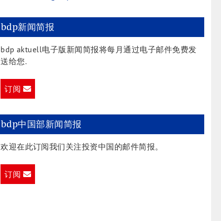
bdp新闻简报
bdp aktuell电子版新闻简报将每月通过电子邮件免费发
送给您.
订阅
bdp中国部新闻简报
欢迎在此订阅我们关注投资中国的邮件简报。
订阅