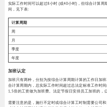
实际工作时间可以超过8小时 (或40小时)，但综合计
间，见下表:
计算周期
周
月
季度
年度
加班认定
加班只有两种，分别为按综合计算周期计算的工作日加班和
合计算周期内，总实际工作时间超过总法定标准工作时间
1,5倍的工资做为加班费。法定节假日安排员工加班的，
需要注意的是，施行不定时或综合计算工时制需要公司和