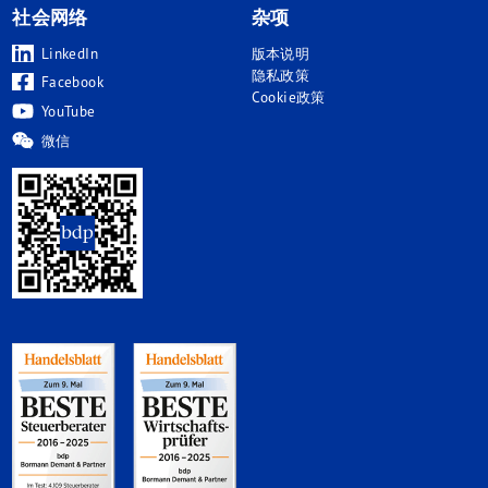
社会网络
杂项
LinkedIn
版本说明
隐私政策
Facebook
Cookie政策
YouTube
微信