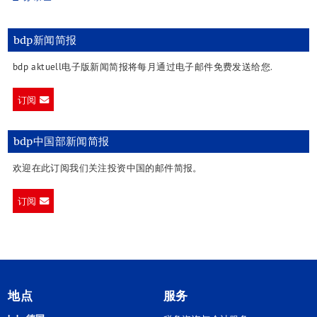
bdp新闻简报
bdp aktuell电子版新闻简报将每月通过电子邮件免费发送给您.
订阅
bdp中国部新闻简报
欢迎在此订阅我们关注投资中国的邮件简报。
订阅
地点
服务