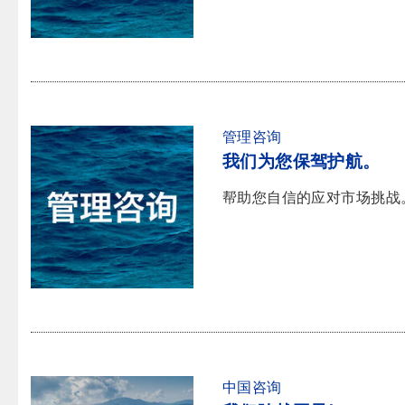
管理咨询
我们为您保驾护航。
帮助您自信的应对市场挑战
中国咨询