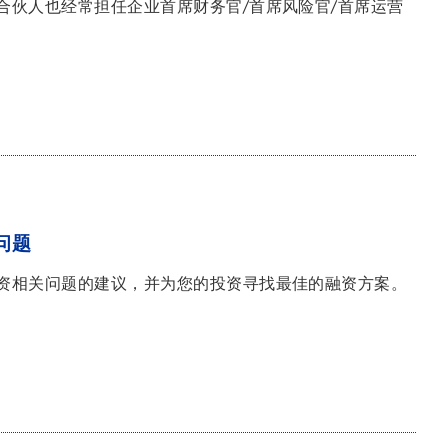
合伙人也经常担任企业首席财务官/首席风险官/首席运营
问题
资相关问题的建议，并为您的投资寻找最佳的融资方案。