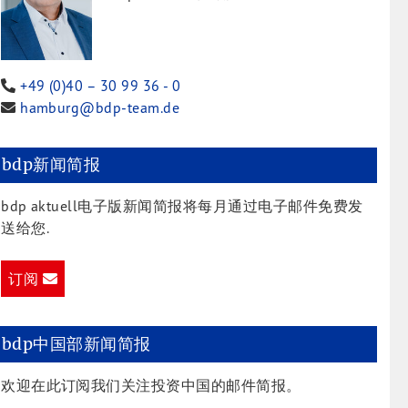
+49 (0)40 – 30 99 36 - 0
hamburg@bdp-team.de
bdp新闻简报
bdp aktuell电子版新闻简报将每月通过电子邮件免费发
送给您.
订阅
bdp中国部新闻简报
欢迎在此订阅我们关注投资中国的邮件简报。