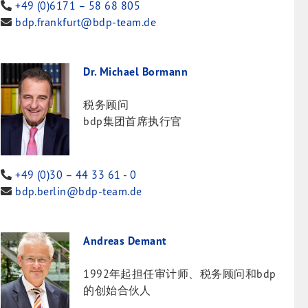
+49 (0)6171 – 58 68 805
bdp.frankfurt@bdp-team.de
Dr. Michael Bormann
税务顾问
bdp集团首席执行官
+49 (0)30 – 44 33 61 - 0
bdp.berlin@bdp-team.de
Andreas Demant
1992年起担任审计师、税务顾问和bdp
的创始合伙人