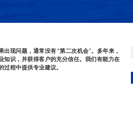
出现问题，通常没有 "第二次机会"。多年来，
业知识，并获得客户的充分信任。我们有能力在
的过程中提供专业建议。