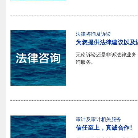
法律咨询及诉讼
为您提供法律建议以及
无论诉讼还是非诉法律业务
询服务。
审计及审计相关服务
信任至上，真诚合作!