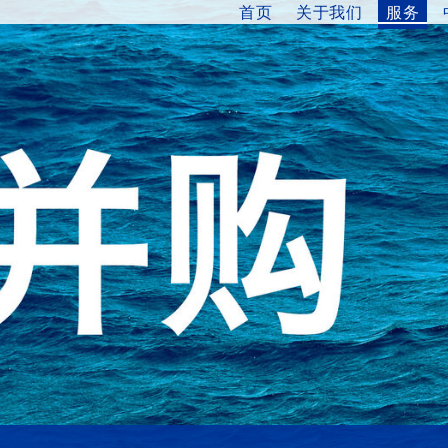
首页
关于我们
服务