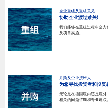
企业重组及重組意见
协助企业渡过难关!
我们能够在重组过程中全方
及项目实施。
并购及企业接班人
为您寻找投资者和投资
无论是在德国境内还是境外
相关的问题咨询和专业建议