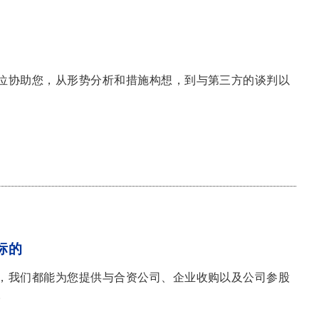
位协助您，从形势分析和措施构想，到与第三方的谈判以
标的
，我们都能为您提供与合资公司、企业收购以及公司参股
。