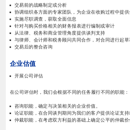
交易前的战略制定或分析
协调组织各方面的专家团队，为企业在收购过程中提供
实施尽职调查，获取全面信息
针对与购买价格相关的财务报表进行编制或审计
从法律、税务和商业管理角度提供谈判支持
与律师、会计师和税务顾问共同合作，对合同进行起草
交易后的整合咨询
企业估值
开展公司评估
在公司评估时，我们会根据不同的任务履行不同的职能：
咨询职能，确定与决策相关的企业价值。
论证职能，在合同谈判期间为我们的客户提供论证支持
仲裁职能，在考虑双方利益的基础上确定公平的仲裁价