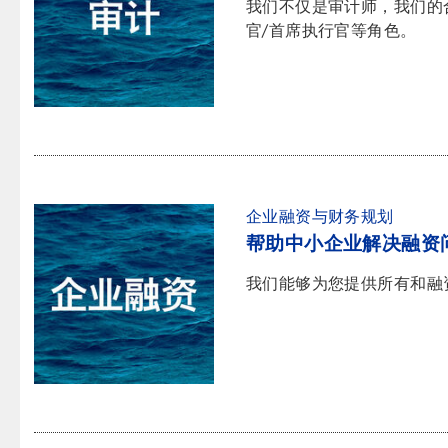
我们不仅是审计师，我们的
官/首席执行官等角色。
企业融资与财务规划
帮助中小企业解决融资
我们能够为您提供所有和融