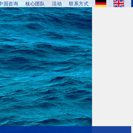
中国咨询
核心团队
活动
联系方式