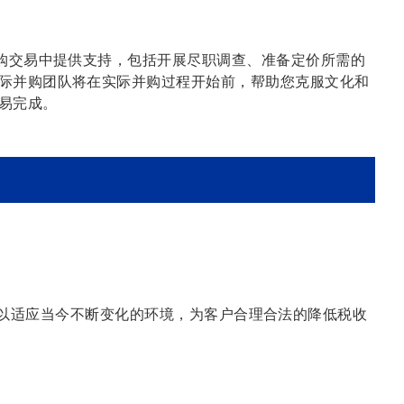
并购交易中提供支持，包括开展尽职调查、准备定价所需的
际并购团队将在实际并购过程开始前，帮助您克服文化和
易完成。
。
以适应当今不断变化的环境，为客户合理合法的降低税收