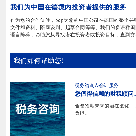
我们为中国在德境内投资者提供的服务
作为您的合作伙伴，bdp为您的中国公司在德国的整个
文件和资料、陪同谈判、起草合同等等。我们的多语种国
语言障碍，协助您从寻找潜在投资者或投资目标，直到交
我们如何帮助您!
税务咨询&会计服务
您值得信赖的财税顾问
合理预期未来的潜在变化，
负担。