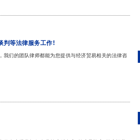
谈判等法律服务工作!
，我们的团队律师都能为您提供与经济贸易相关的法律咨