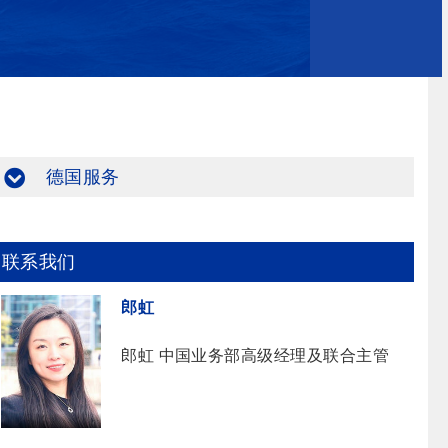
德国服务
联系我们
郎虹
郎虹 中国业务部高级经理及联合主管