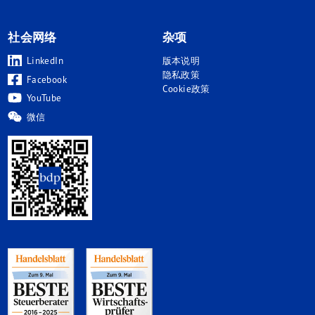
社会网络
杂项
LinkedIn
版本说明
隐私政策
Facebook
Cookie政策
YouTube
微信