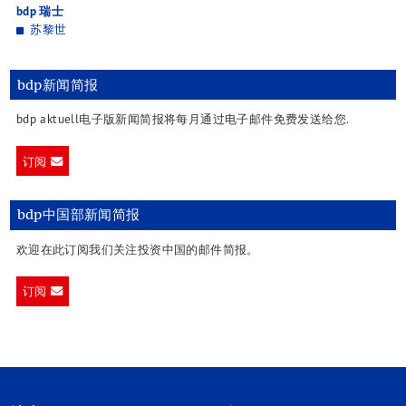
bdp 瑞士
苏黎世
bdp新闻简报
bdp aktuell电子版新闻简报将每月通过电子邮件免费发送给您.
订阅
bdp中国部新闻简报
欢迎在此订阅我们关注投资中国的邮件简报。
订阅