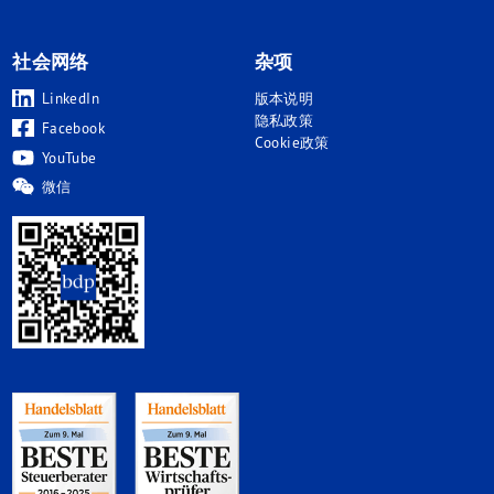
社会网络
杂项
LinkedIn
版本说明
隐私政策
Facebook
Cookie政策
YouTube
微信