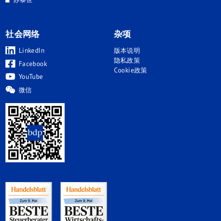
社会网络
杂项
LinkedIn
版本说明
隐私政策
Facebook
Cookie政策
YouTube
微信