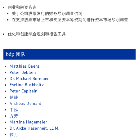
创业和融资咨询
关于公司股票发行的财务尽职调查咨询
在支持股票市场上市和夹层资本筹资期间进行资本市场尽职调查
优化和创建综合规划和报告工具
bdp 团队
Matthias Baenz
Peter Beblein
Dr. Michael Bormann
Eveline Buchholtz
Peter Capitain
储静
Andreas Demant
丁泓
方芳
Martina Hagemeier
Dr. Aicke Hasenheit, LL.M.
侯月