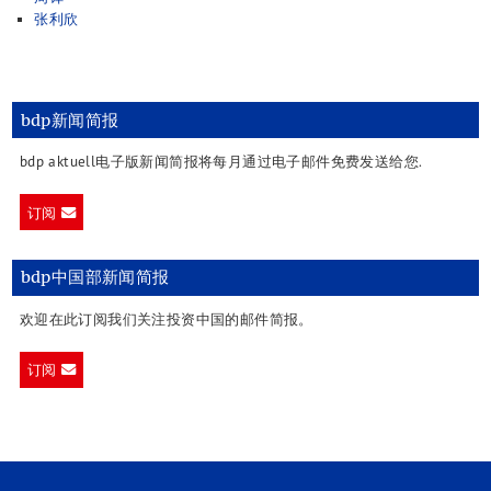
张利欣
bdp新闻简报
bdp aktuell电子版新闻简报将每月通过电子邮件免费发送给您.
订阅
bdp中国部新闻简报
欢迎在此订阅我们关注投资中国的邮件简报。
订阅