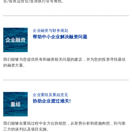
官/首席运营官/首席执行官等角色。
企业融资与财务规划
帮助中小企业解决融资问题
我们能够为您提供所有和融资相关问题的建议，并为您的投资寻找最佳
的融资方案。
企业重组及重組意见
协助企业渡过难关!
我们能够在重组过程中全方位协助您，从形势分析和措施构想，到与第
三方的谈判以及项目实施。