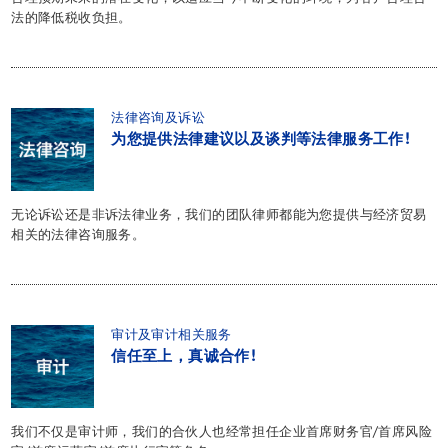
法的降低税收负担。
法律咨询及诉讼
为您提供法律建议以及谈判等法律服务工作!
无论诉讼还是非诉法律业务，我们的团队律师都能为您提供与经济贸易
相关的法律咨询服务。
审计及审计相关服务
信任至上，真诚合作!
我们不仅是审计师，我们的合伙人也经常担任企业首席财务官/首席风险