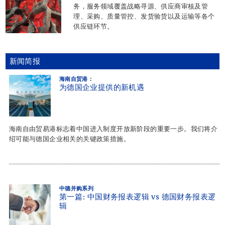
务，服务领域覆盖战略寻源、供应商审核及管
理、采购、质量管控、发货验货以及运输等各个
供应链环节。
新闻简报
海南自贸港：
为德国企业提供的新机遇
海南自由贸易港标志着中国进入制度开放新阶段的重要一步。我们将介
绍可能与德国企业相关的关键政策措施。
中德并购系列
第一篇: 中国财务报表逻辑 vs 德国财务报表逻
辑