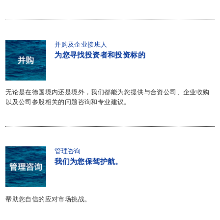
并购及企业接班人
为您寻找投资者和投资标的
无论是在德国境内还是境外，我们都能为您提供与合资公司、企业收购
以及公司参股相关的问题咨询和专业建议。
管理咨询
我们为您保驾护航。
帮助您自信的应对市场挑战。