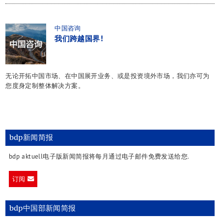
中国咨询
我们跨越国界!
无论开拓中国市场、在中国展开业务、或是投资境外市场，我们亦可为
您度身定制整体解决方案。
bdp新闻简报
bdp aktuell电子版新闻简报将每月通过电子邮件免费发送给您.
订阅
bdp中国部新闻简报