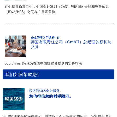
在中德并购项目中，中国会计准则（CAS）与德国的会计和财务体系
（BWA/HGB）之间存在显著差异。
企业管理入门课程 (1)
德国有限责任公司（GmbH）总经理的权利与
义务
bdp China Desk为在德中国投资者提供的实务指南
我们如何帮助您!
税务咨询&会计服务
您值得信赖的财税顾问。
合理预期未来的潜在变化，以适应当今不断变化的环境，为客户合理合